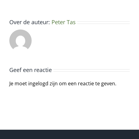
Over de auteur:
Peter Tas
Geef een reactie
Je moet ingelogd zijn om een reactie te geven.