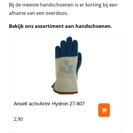
Bij de meeste handschoenen is er korting bij een
afname van een overdoos.
Bekijk ons assortiment aan handschoenen.
Ansell activArmr Hydron 27-607
2,90