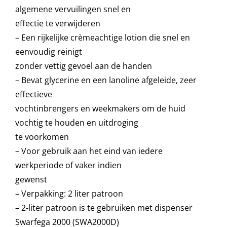
algemene vervuilingen snel en
effectie te verwijderen
– Een rijkelijke crèmeachtige lotion die snel en
eenvoudig reinigt
zonder vettig gevoel aan de handen
– Bevat glycerine en een lanoline afgeleide, zeer
effectieve
vochtinbrengers en weekmakers om de huid
vochtig te houden en uitdroging
te voorkomen
– Voor gebruik aan het eind van iedere
werkperiode of vaker indien
gewenst
– Verpakking: 2 liter patroon
– 2-liter patroon is te gebruiken met dispenser
Swarfega 2000 (SWA2000D)