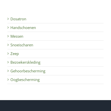
Dosatron
Handschoenen
Messen
Snoeischaren
Zeep
Bezoekerskleding
Gehoorbescherming
Oogbescherming