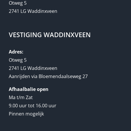
Otweg 5
2741 LG Waddinxveen
VESTIGING WADDINXVEEN
Adres:
Otweg 5
2741 LG Waddinxveen
Aanrijden via Bloemendaalseweg 27
Afhaalbalie open
Ma t/m Zat
9.00 uur tot 16.00 uur
Pinnen mogelijk