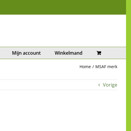
Mijn account
Winkelmand
Home
MSAF merk
Vorige