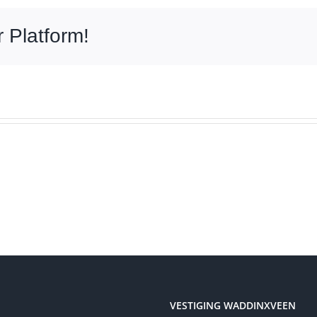
 Platform!
VESTIGING WADDINXVEEN