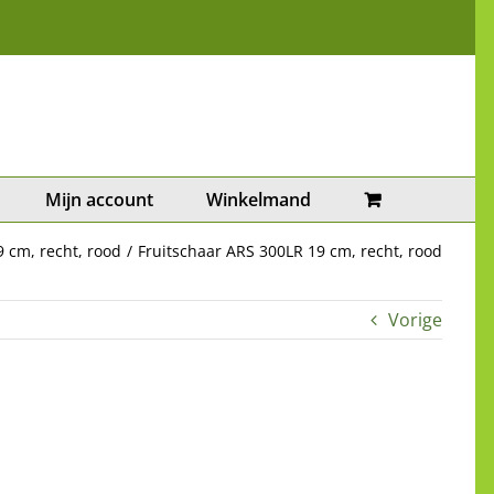
Mijn account
Winkelmand
 cm, recht, rood
Fruitschaar ARS 300LR 19 cm, recht, rood
Vorige