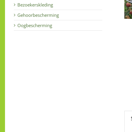
Bezoekerskleding
Gehoorbescherming
Oogbescherming