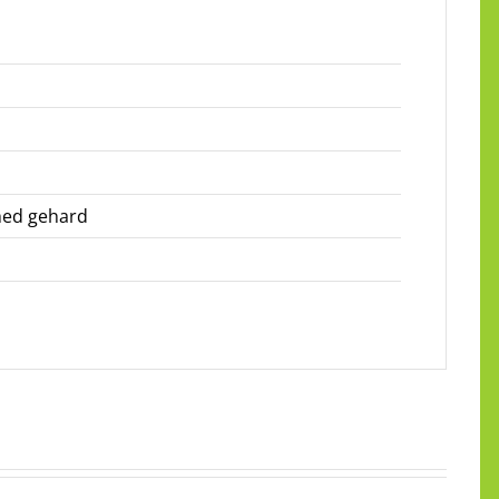
hed gehard