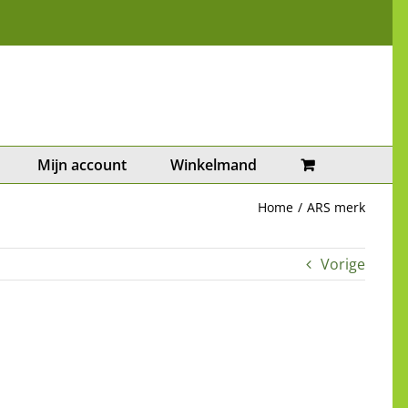
Mijn account
Winkelmand
Home
ARS merk
Vorige