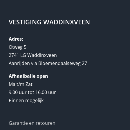
VESTIGING WADDINXVEEN
Adres:
Otweg 5
2741 LG Waddinxveen
Aanrijden via Bloemendaalseweg 27
Afhaalbalie open
Ma t/m Zat
9.00 uur tot 16.00 uur
Pinnen mogelijk
Garantie en retouren