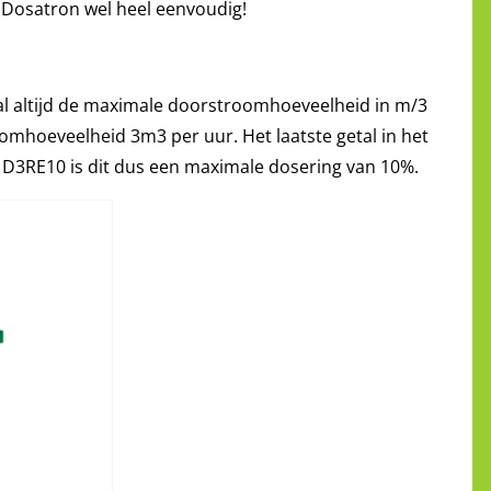
Dosatron wel heel eenvoudig!
l altijd de maximale doorstroomhoeveelheid in m/3
omhoeveelheid 3m3 per uur. Het laatste getal in het
D3RE10 is dit dus een maximale dosering van 10%.