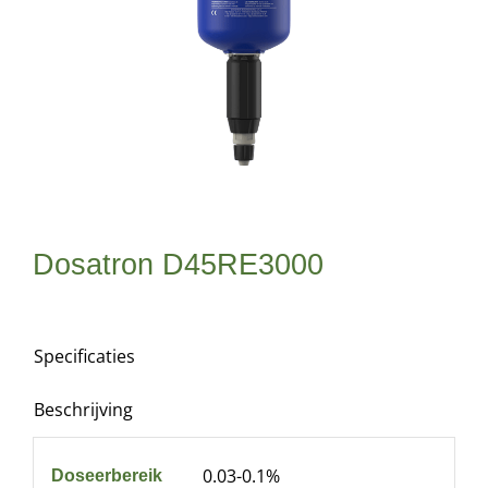
Dosatron D45RE3000
Specificaties
Beschrijving
0.03-0.1%
Doseerbereik