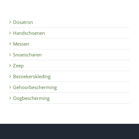
Dosatron
Handschoenen
Messen
Snoeischaren
Zeep
Bezoekerskleding
Gehoorbescherming
Oogbescherming